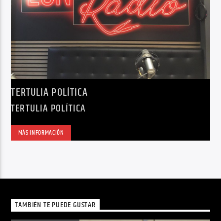
TERTULIA POLÍTICA
TERTULIA POLÍTICA
MÁS INFORMACIÓN
TAMBIÉN TE PUEDE GUSTAR