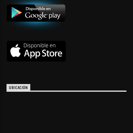
UBICACIÓN