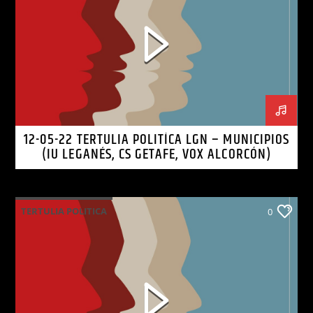
12-05-22 TERTULIA POLITÍCA LGN – MUNICIPIOS
(IU LEGANÉS, CS GETAFE, VOX ALCORCÓN)
TERTULIA POLITICA
0