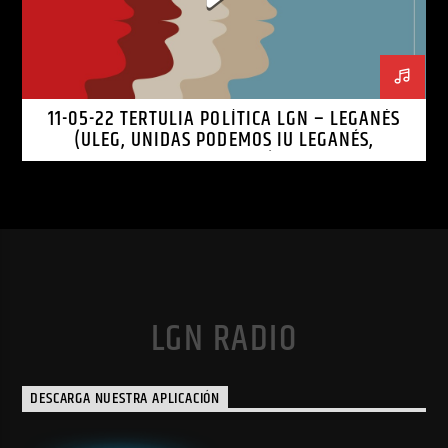
11-05-22 TERTULIA POLÍTICA LGN – LEGANÉS
(ULEG, UNIDAS PODEMOS IU LEGANÉS,
LEGANEMOS)
LGN RADIO
DESCARGA NUESTRA APLICACIÓN