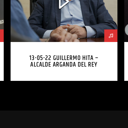
13-05-22 GUILLERMO HITA –
ALCALDE ARGANDA DEL REY