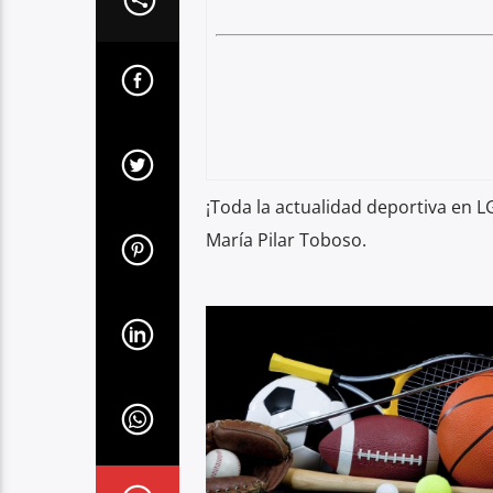
¡Toda la actualidad deportiva en 
María Pilar Toboso.