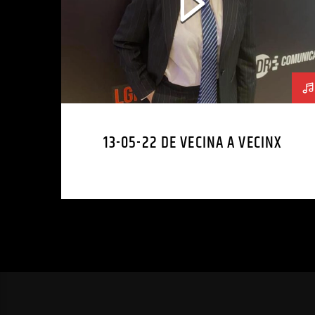
13-05-22 DE VECINA A VECINX