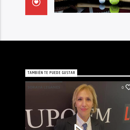
TAMBIÉN TE PUEDE GUSTAR
SORAYA LEGANES
0