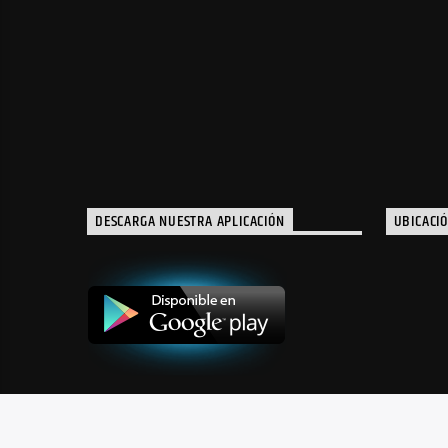
DESCARGA NUESTRA APLICACIÓN
UBICACI