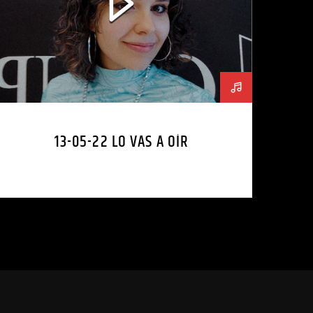
13-05-22 LO VAS A OÍR