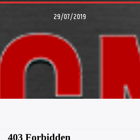
29/07/2019