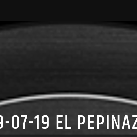
9-07-19 EL PEPINA