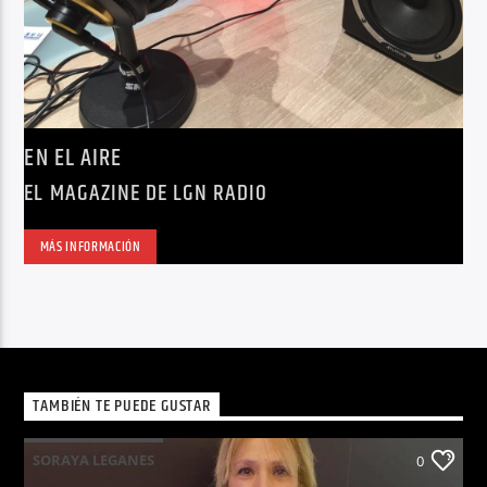
EN EL AIRE
EL MAGAZINE DE LGN RADIO
MÁS INFORMACIÓN
TAMBIÉN TE PUEDE GUSTAR
SORAYA LEGANES
0