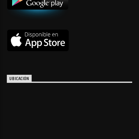
UBICACIÓN