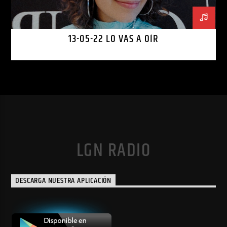
13-05-22 LO VAS A OÍR
LGN RADIO
DESCARGA NUESTRA APLICACIÓN