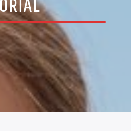
ORIAL