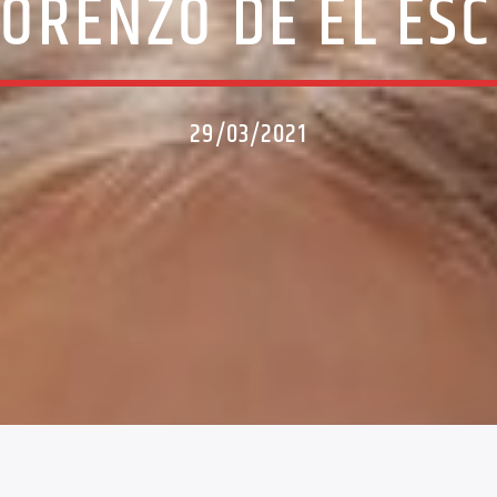
LORENZO DE EL ESC
29/03/2021