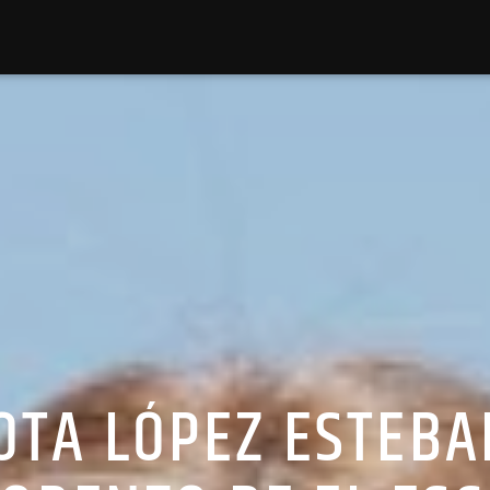
LOTA LÓPEZ ESTEBA