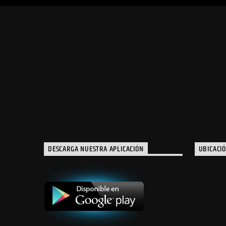
DESCARGA NUESTRA APLICACIÓN
UBICACI