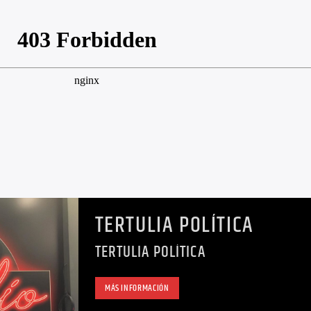
TERTULIA POLÍTICA
TERTULIA POLÍTICA
MÁS INFORMACIÓN