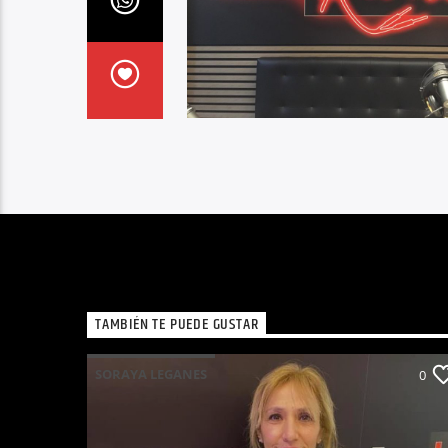
TAMBIÉN TE PUEDE GUSTAR
SORAYA LEGANES
0