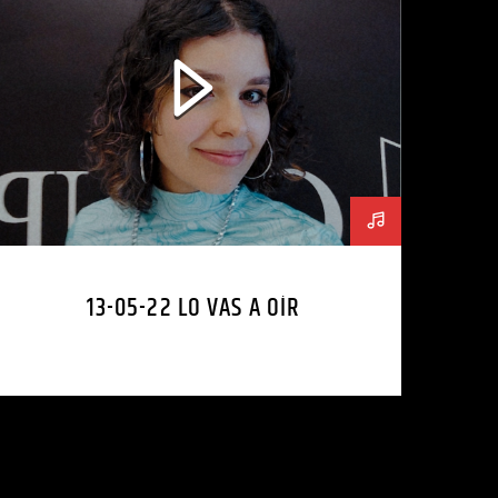
13-05-22 LO VAS A OÍR