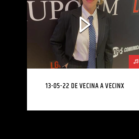
13-05-22 DE VECINA A VECINX