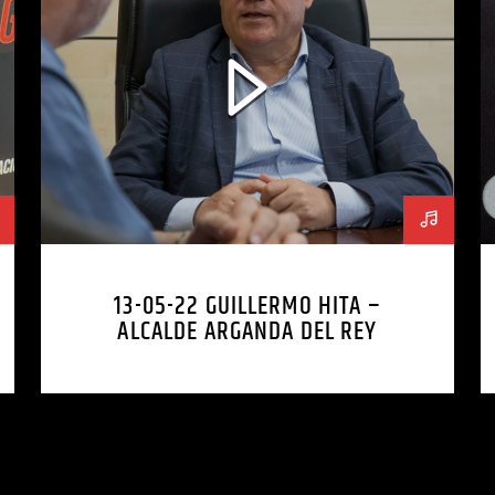
13-05-22 GUILLERMO HITA –
ALCALDE ARGANDA DEL REY