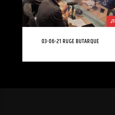
03-06-21 RUGE BUTARQUE