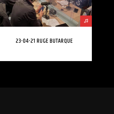
23-04-21 RUGE BUTARQUE