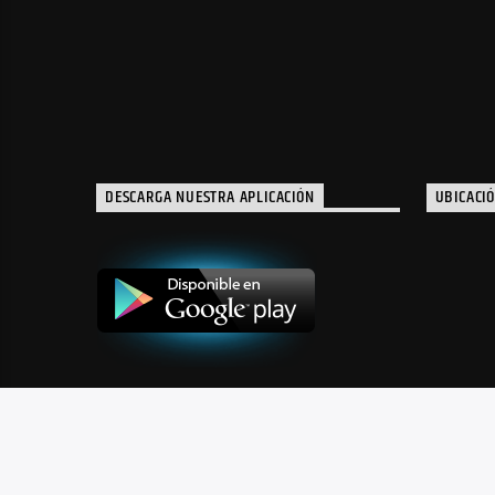
DESCARGA NUESTRA APLICACIÓN
UBICACI