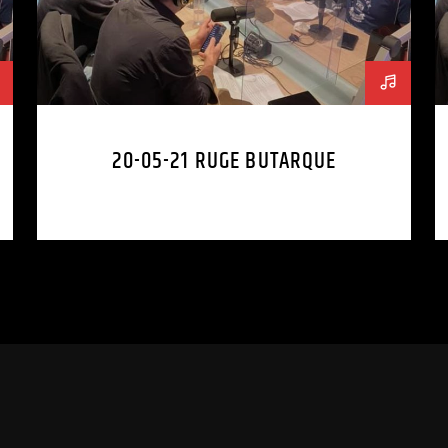
20-05-21 RUGE BUTARQUE