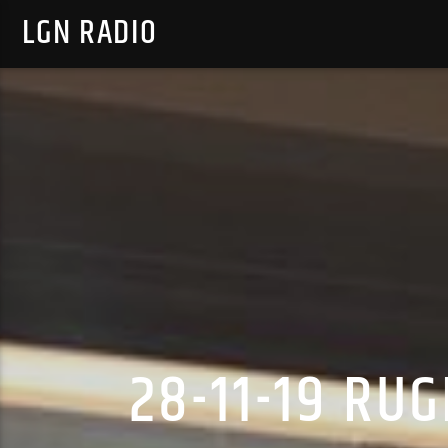
LGN RADIO
28-11-19 RU