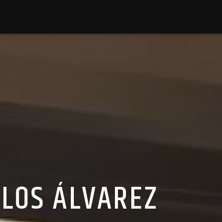
RLOS ÁLVAREZ