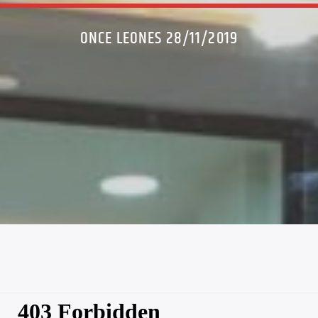
ONCE LEONES 28/11/2019