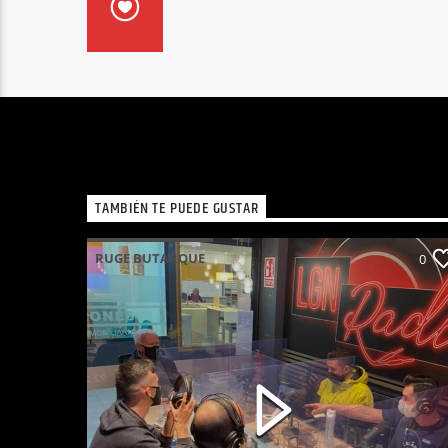
TAMBIÉN TE PUEDE GUSTAR
RUGE BUTARQUE
0