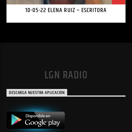
10-05-22 ELENA RUIZ – ESCRITORA
LGN RADIO
DESCARGA NUESTRA APLICACIÓN