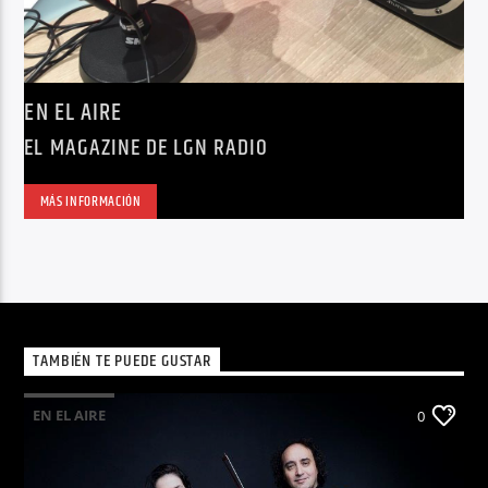
EN EL AIRE
EL MAGAZINE DE LGN RADIO
MÁS INFORMACIÓN
TAMBIÉN TE PUEDE GUSTAR
EN EL AIRE
0