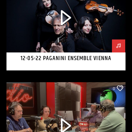
12-05-22 PAGANINI ENSEMBLE VIENNA
EN EL AIRE
0