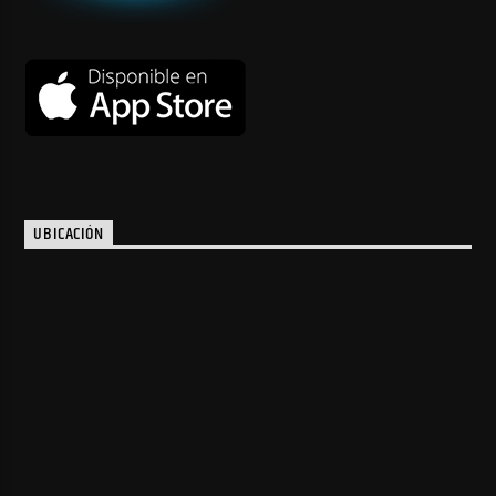
UBICACIÓN