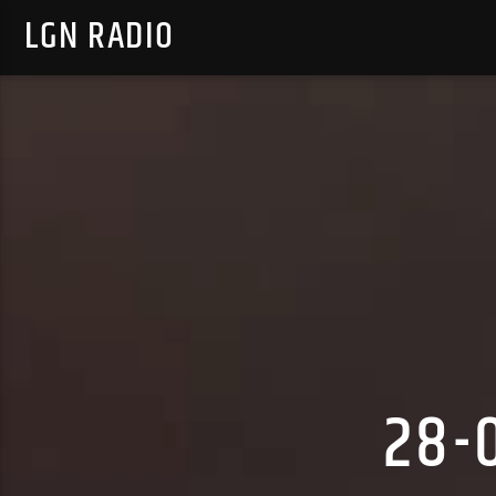
LGN RADIO
28-