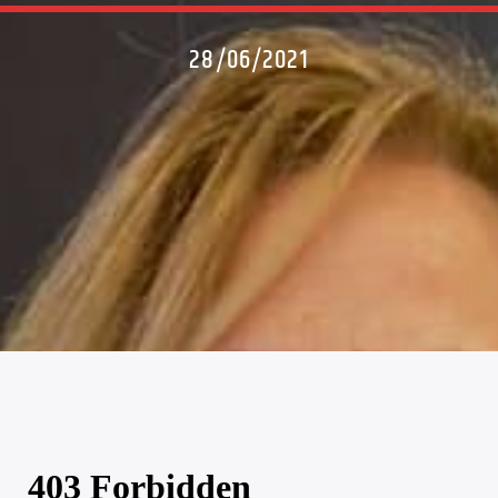
28/06/2021