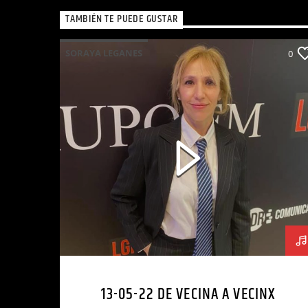
TAMBIÉN TE PUEDE GUSTAR
SORAYA LEGANES
0
13-05-22 DE VECINA A VECINX