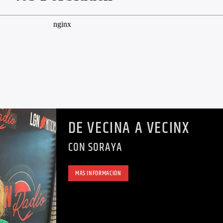
DE VECINA A VECINX
CON SORAYA
MÁS INFORMACIÓN