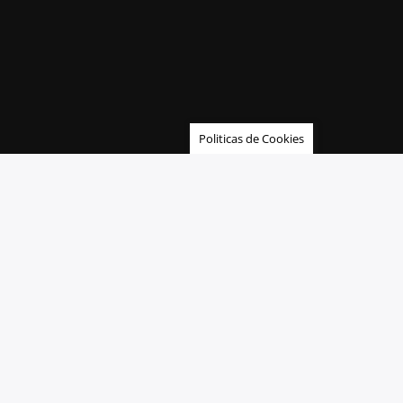
Politicas de Cookies