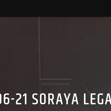
SORAYA LEGANES
06-21 SORAYA LEG