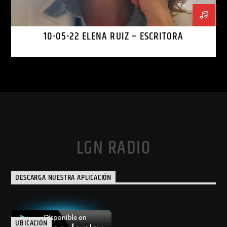
10-05-22 ELENA RUIZ – ESCRITORA
LGN RADIO
DESCARGA NUESTRA APLICACIÓN
UBICACIÓN