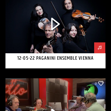
12-05-22 PAGANINI ENSEMBLE VIENNA
EN EL AIRE
0