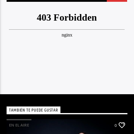
TAMBIÉN TE PUEDE GUSTAR
EN EL AIRE
0