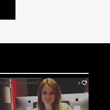
GRANOLA CON GRAMOLA
0