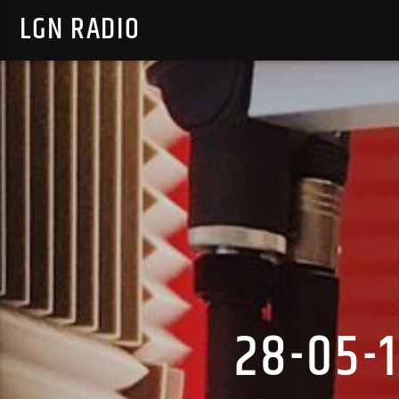
LGN RADIO
28-05-