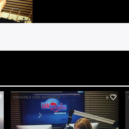
GRANOLA CON GRAMOLA
0