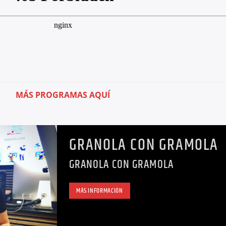
MÁS PROGRAMAS AQUÍ
GRANOLA CON GRAMOLA
GRANOLA CON GRAMOLA
MÁS INFORMACIÓN