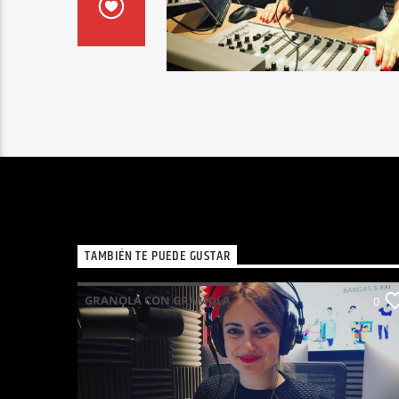
TAMBIÉN TE PUEDE GUSTAR
GRANOLA CON GRAMOLA
0