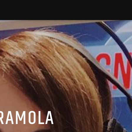
GRAMOLA