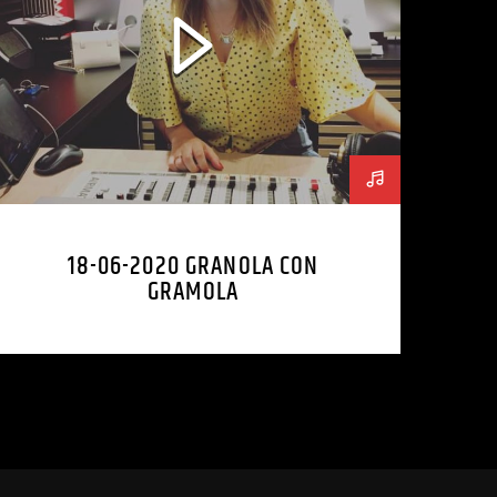
18-06-2020 GRANOLA CON
GRAMOLA