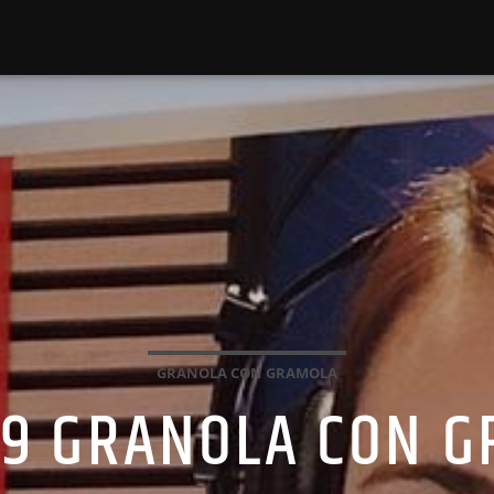
GRANOLA CON GRAMOLA
19 GRANOLA CON 