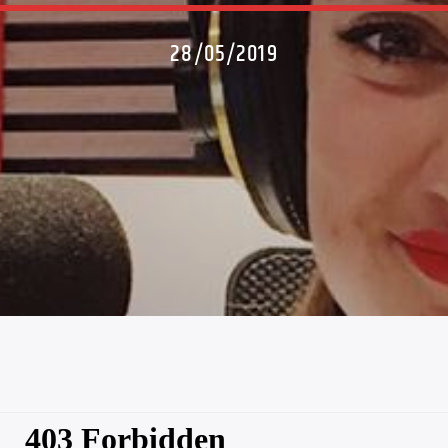
28/05/2019