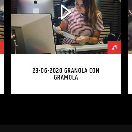
23-06-2020 GRANOLA CON
GRAMOLA