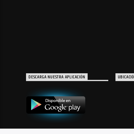
DESCARGA NUESTRA APLICACIÓN
UBICACI