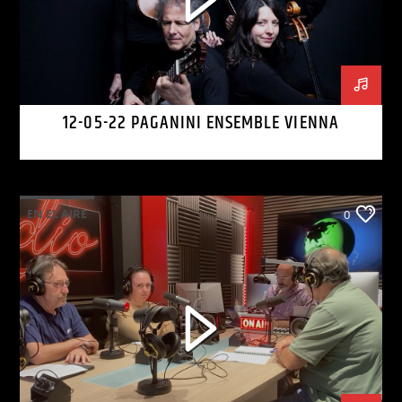
12-05-22 PAGANINI ENSEMBLE VIENNA
EN EL AIRE
0