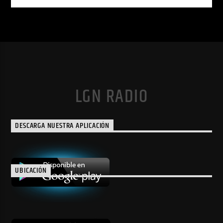
LGN RADIO
DESCARGA NUESTRA APLICACIÓN
UBICACIÓN