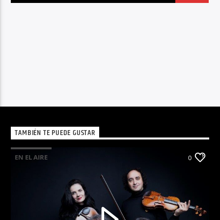
TAMBIÉN TE PUEDE GUSTAR
EN EL AIRE
0