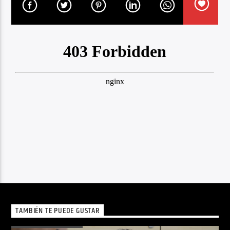
TAMBIÉN TE PUEDE GUSTAR