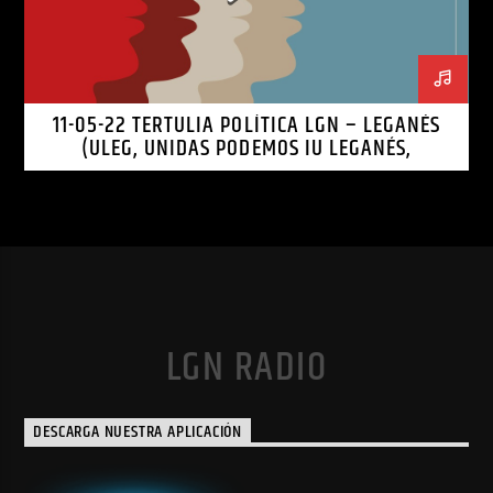
11-05-22 TERTULIA POLÍTICA LGN – LEGANÉS
(ULEG, UNIDAS PODEMOS IU LEGANÉS,
LEGANEMOS)
LGN RADIO
DESCARGA NUESTRA APLICACIÓN