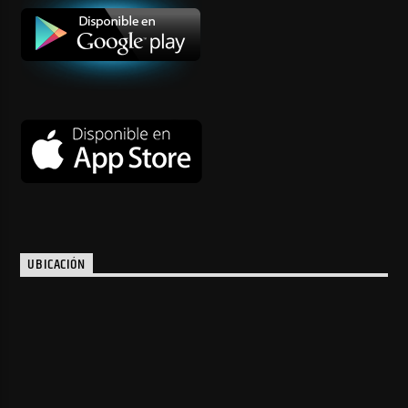
UBICACIÓN