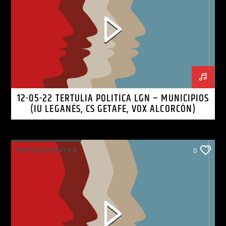
12-05-22 TERTULIA POLITÍCA LGN – MUNICIPIOS
(IU LEGANÉS, CS GETAFE, VOX ALCORCÓN)
TERTULIA POLITICA
0