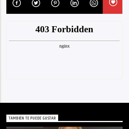
TAMBIÉN TE PUEDE GUSTAR