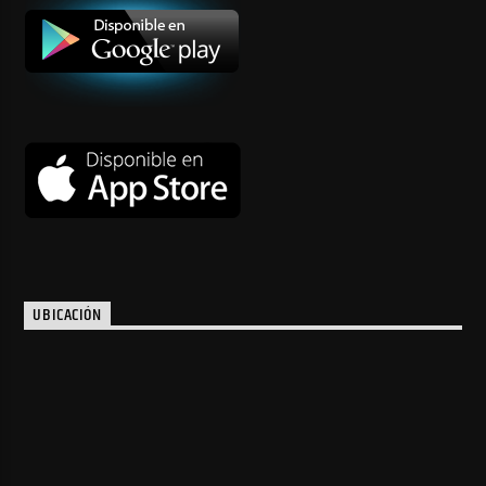
UBICACIÓN