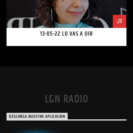
13-05-22 LO VAS A OÍR
LGN RADIO
DESCARGA NUESTRA APLICACIÓN