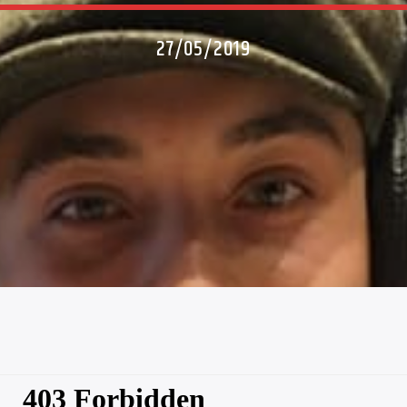
27/05/2019