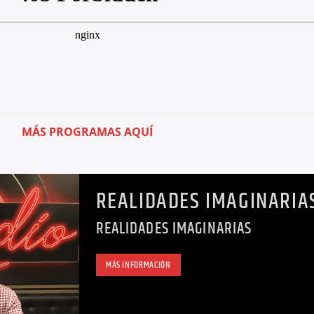
MÁS PROGRAMAS AQUÍ
REALIDADES IMAGINARIA
REALIDADES IMAGINARIAS
MÁS INFORMACIÓN