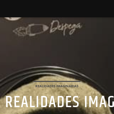
REALIDADES IMAGINARIAS
9 REALIDADES IMA