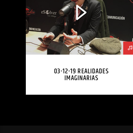
03-12-19 REALIDADES
IMAGINARIAS