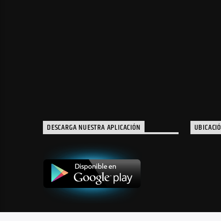
DESCARGA NUESTRA APLICACIÓN
UBICACI