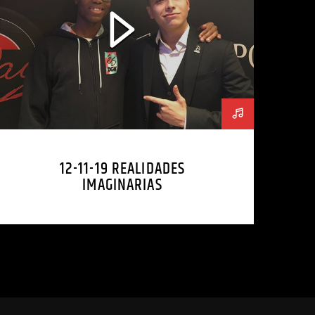
12-11-19 REALIDADES
IMAGINARIAS