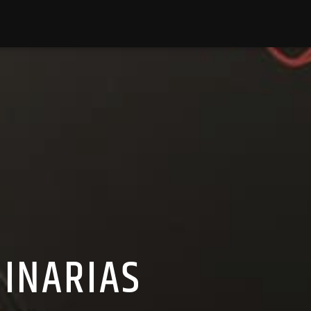
GINARIAS