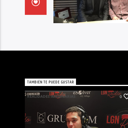
TAMBIÉN TE PUEDE GUSTAR
REALIDADES IMAGINARIAS
0