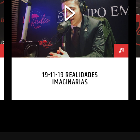
19-11-19 REALIDADES
IMAGINARIAS