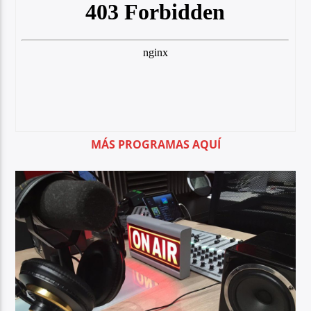
MÁS PROGRAMAS AQUÍ