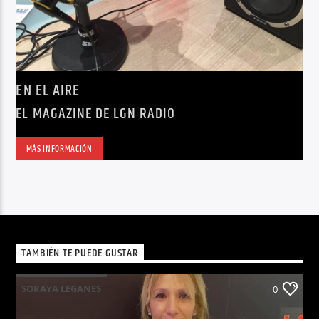
EN EL AIRE
EL MAGAZINE DE LGN RADIO
MÁS INFORMACIÓN
TAMBIÉN TE PUEDE GUSTAR
SORAYA LEGANES
0