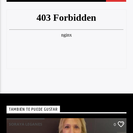
TAMBIÉN TE PUEDE GUSTAR
SORAYA LEGANES
0