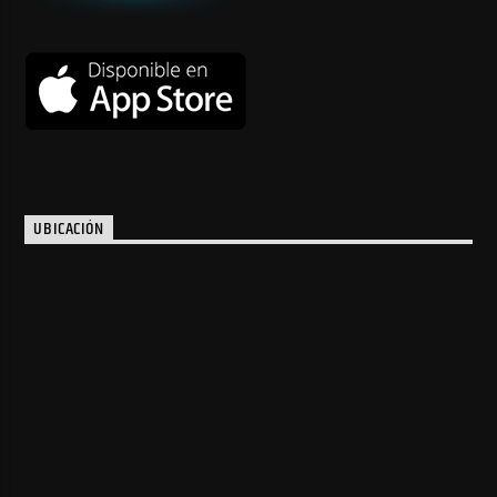
UBICACIÓN