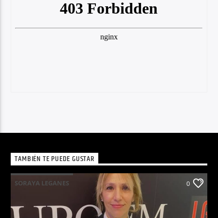
TAMBIÉN TE PUEDE GUSTAR
SORAYA LEGANES
0