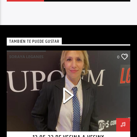
TAMBIÉN TE PUEDE GUSTAR
SORAYA LEGANES
0