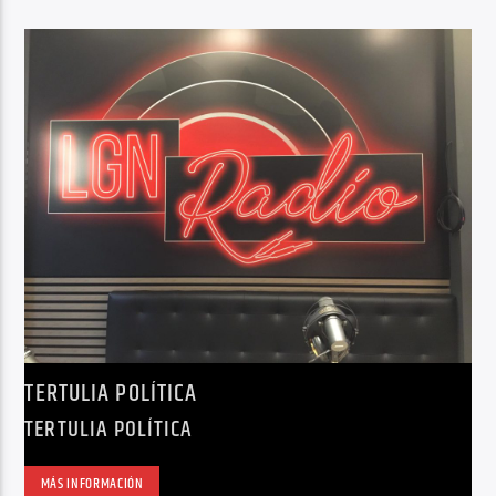
TERTULIA POLÍTICA
TERTULIA POLÍTICA
MÁS INFORMACIÓN