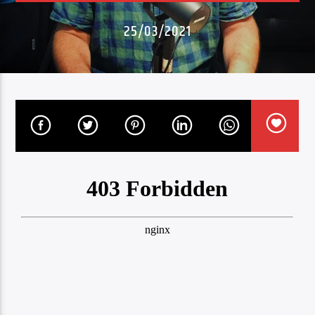
25/03/2021