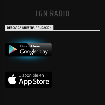
LGN RADIO
DESCARGA NUESTRA APLICACIÓN