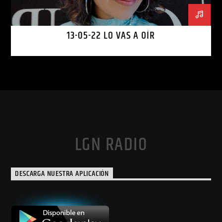
13-05-22 LO VAS A OÍR
LGN RADIO
DESCARGA NUESTRA APLICACIÓN