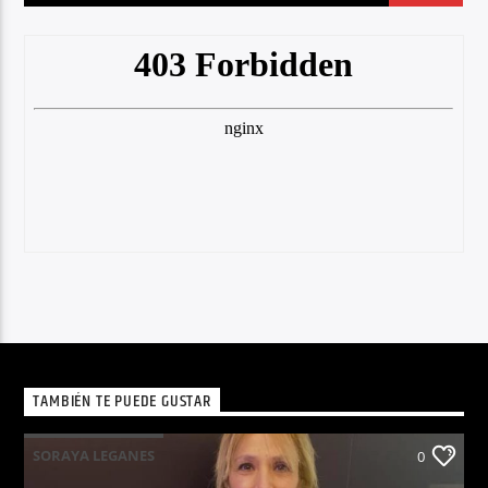
TAMBIÉN TE PUEDE GUSTAR
SORAYA LEGANES
0