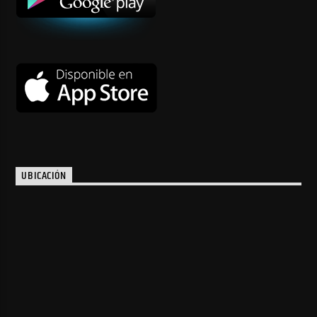
UBICACIÓN