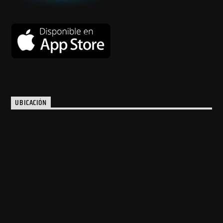
UBICACIÓN