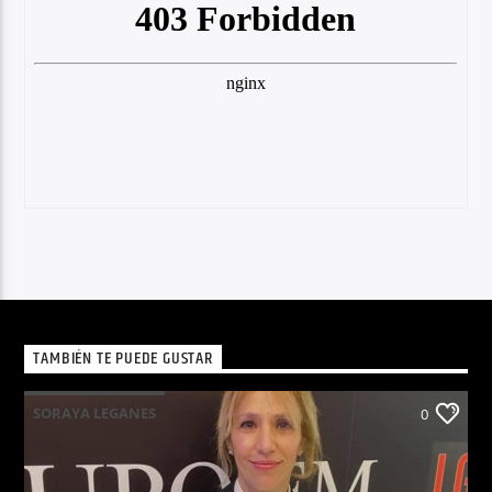
TAMBIÉN TE PUEDE GUSTAR
SORAYA LEGANES
0