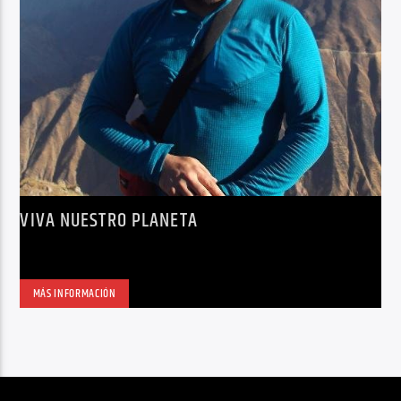
VIVA NUESTRO PLANETA
MÁS INFORMACIÓN