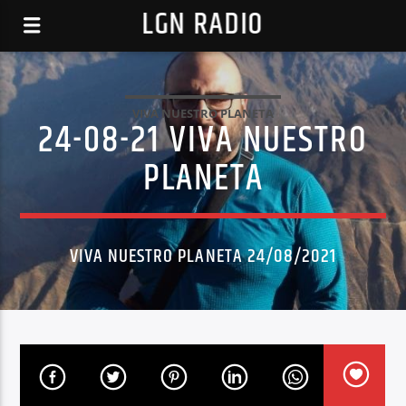
LGN RADIO
VIVA NUESTRO PLANETA
24-08-21 VIVA NUESTRO
PLANETA
VIVA NUESTRO PLANETA 24/08/2021