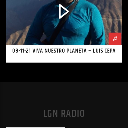
08-11-21 VIVA NUESTRO PLANETA – LUIS CEPA
LGN RADIO