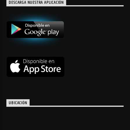
DESCARGA NUESTRA APLICACIÓN
UBICACIÓN