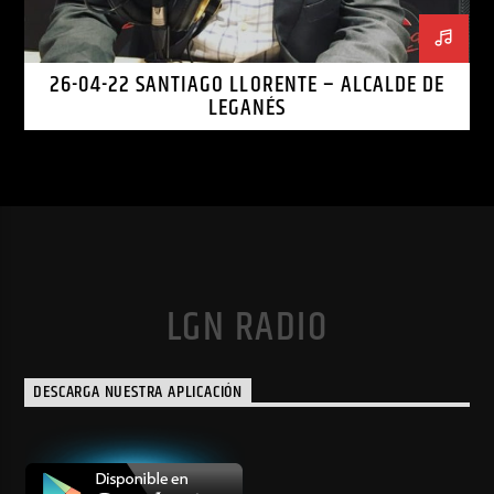
26-04-22 SANTIAGO LLORENTE – ALCALDE DE
LEGANÉS
LGN RADIO
DESCARGA NUESTRA APLICACIÓN