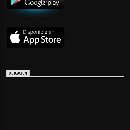
UBICACIÓN