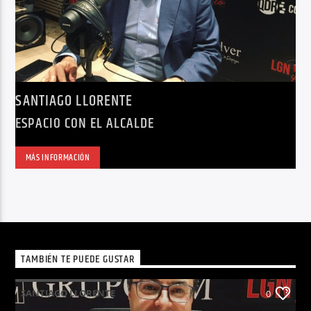
SANTIAGO LLORENTE
ESPACIO CON EL ALCALDE
MÁS INFORMACIÓN
TAMBIÉN TE PUEDE GUSTAR
SANTIAGO LLORENTE
0