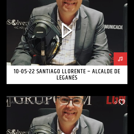
10-05-22 SANTIAGO LLORENTE – ALCALDE DE
LEGANÉS
SANTIAGO LLORENTE
0