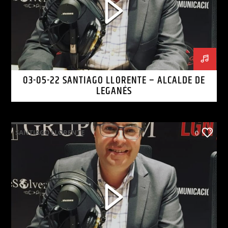
03-05-22 SANTIAGO LLORENTE – ALCALDE DE
LEGANÉS
SANTIAGO LLORENTE
0