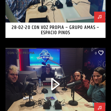
28-02-20 CON VOZ PROPIA – GRUPO AMÁS –
ESPACIO PINOS
CON VOZ PROPIA
0