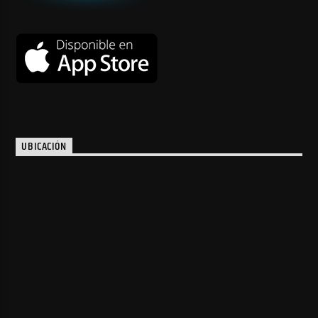
UBICACIÓN