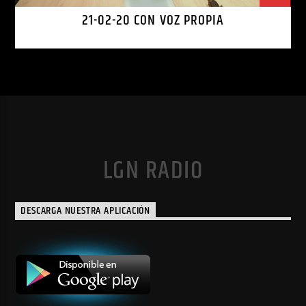
21-02-20 CON VOZ PROPIA
LGN RADIO
DESCARGA NUESTRA APLICACIÓN