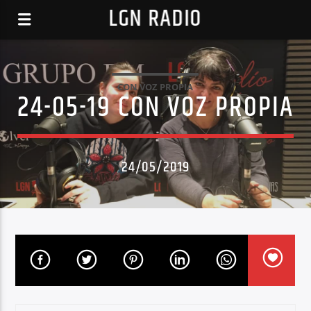
LGN RADIO
CON VOZ PROPIA
24-05-19 CON VOZ PROPIA
24/05/2019