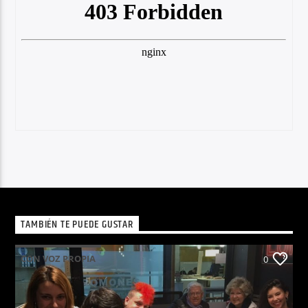
TAMBIÉN TE PUEDE GUSTAR
CON VOZ PROPIA
0