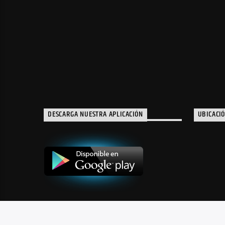
DESCARGA NUESTRA APLICACIÓN
UBICACI