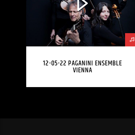
12-05-22 PAGANINI ENSEMBLE
VIENNA