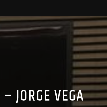
 – JORGE VEGA