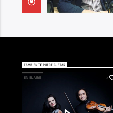
TAMBIÉN TE PUEDE GUSTAR
EN EL AIRE
0