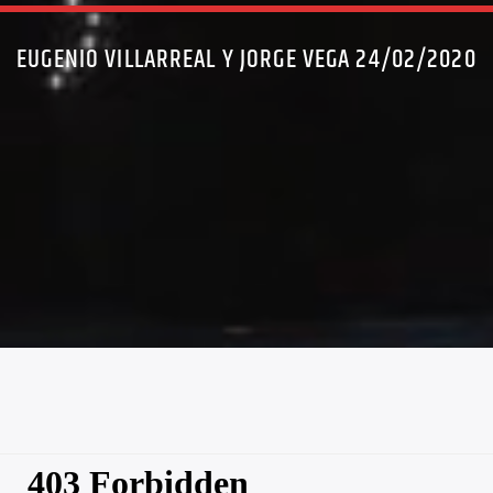
EUGENIO VILLARREAL Y JORGE VEGA 24/02/2020