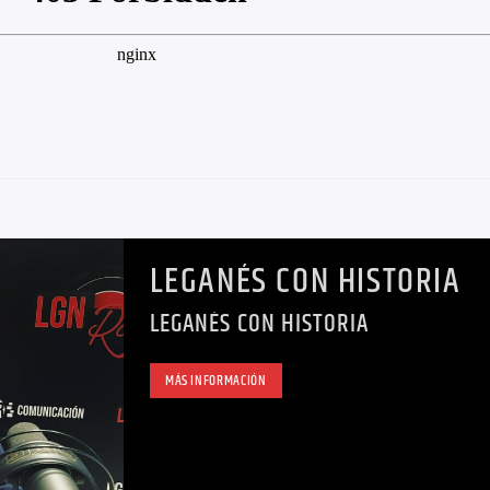
LEGANÉS CON HISTORIA
LEGANÉS CON HISTORIA
MÁS INFORMACIÓN