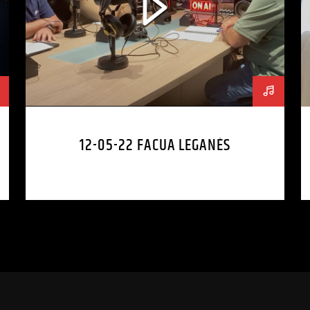
12-05-22 FACUA LEGANÉS