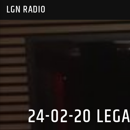
LGN RADIO
24-02-20 LEG