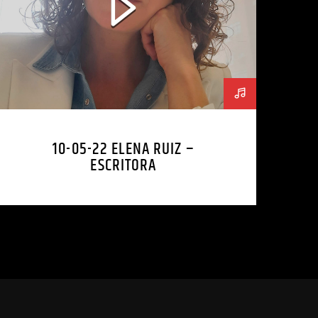
10-05-22 ELENA RUIZ –
ESCRITORA