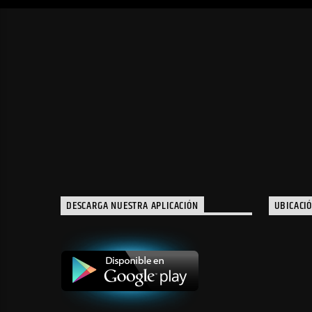
DESCARGA NUESTRA APLICACIÓN
UBICACI