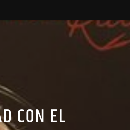
AD CON EL