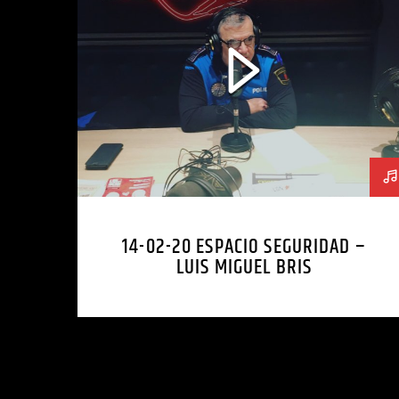
14-02-20 ESPACIO SEGURIDAD –
LUIS MIGUEL BRIS