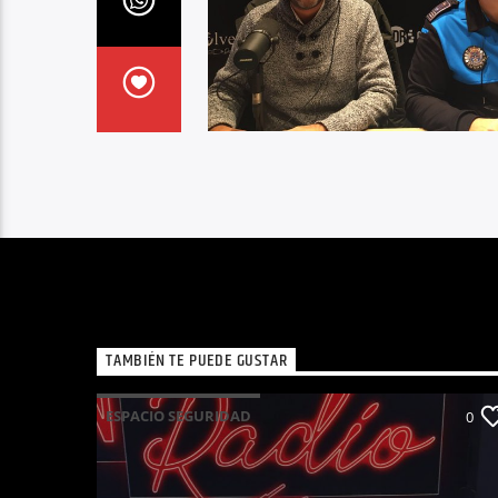
TAMBIÉN TE PUEDE GUSTAR
ESPACIO SEGURIDAD
0