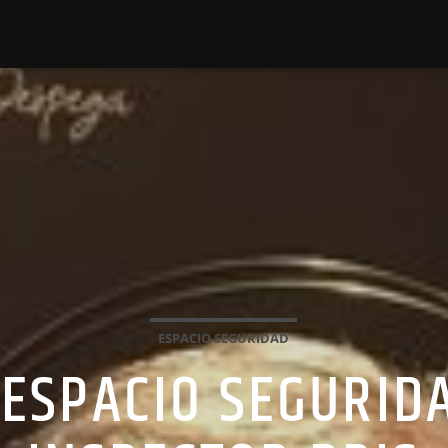
ESPACIO SEGURIDAD
 ESPACIO SEGURID