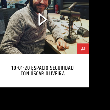
10-01-20 ESPACIO SEGURIDAD
CON ÓSCAR OLIVEIRA