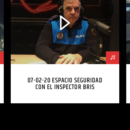
07-02-20 ESPACIO SEGURIDAD
CON EL INSPECTOR BRIS