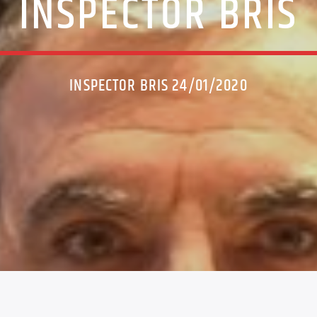
INSPECTOR BRIS
INSPECTOR BRIS 24/01/2020