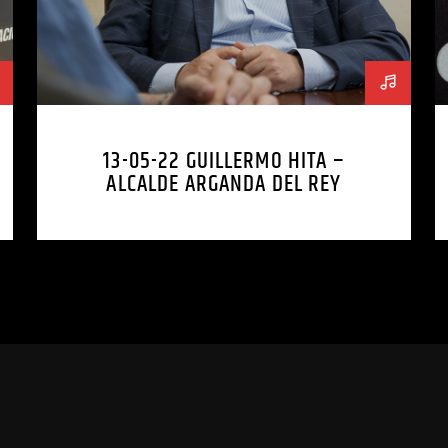
13-05-22 GUILLERMO HITA –
ALCALDE ARGANDA DEL REY