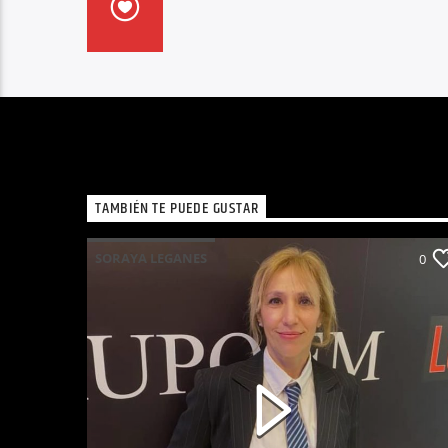
TAMBIÉN TE PUEDE GUSTAR
SORAYA LEGANES
0