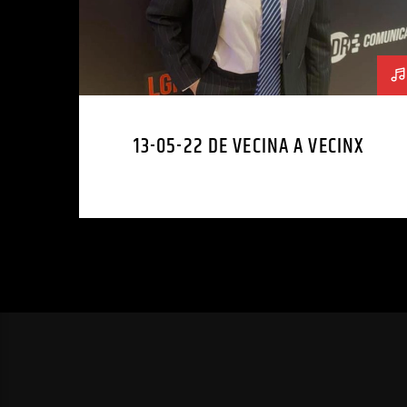
13-05-22 DE VECINA A VECINX