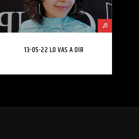
13-05-22 LO VAS A OÍR