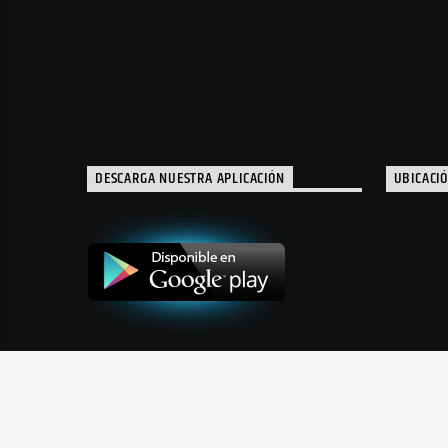
DESCARGA NUESTRA APLICACIÓN
UBICACI