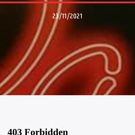
23/11/2021