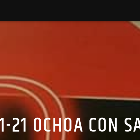
11-21 OCHOA CON S