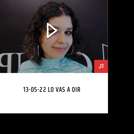
13-05-22 LO VAS A OÍR