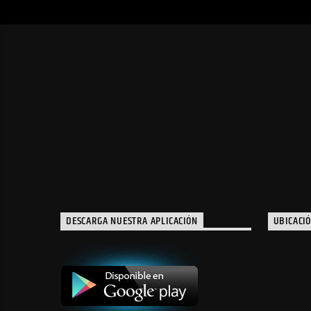
DESCARGA NUESTRA APLICACIÓN
UBICACI