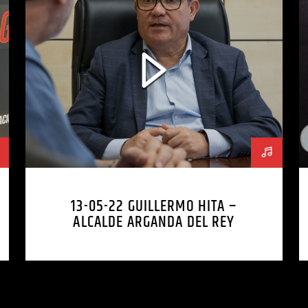
13-05-22 GUILLERMO HITA –
ALCALDE ARGANDA DEL REY