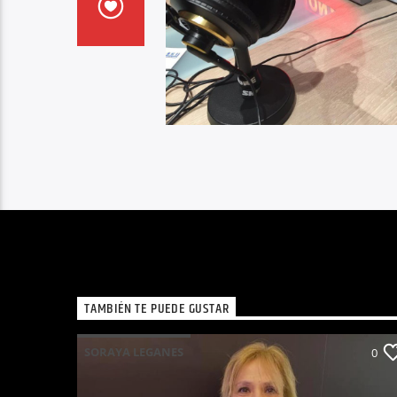
TAMBIÉN TE PUEDE GUSTAR
SORAYA LEGANES
0