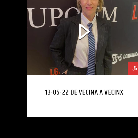
13-05-22 DE VECINA A VECINX