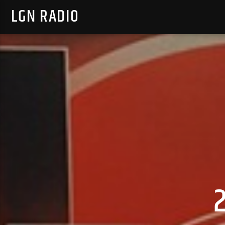
LGN RADIO