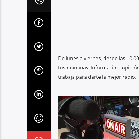
De lunes a viernes, desde las 10.0
tus mañanas. Información, opinió
trabaja para darte la mejor radio.