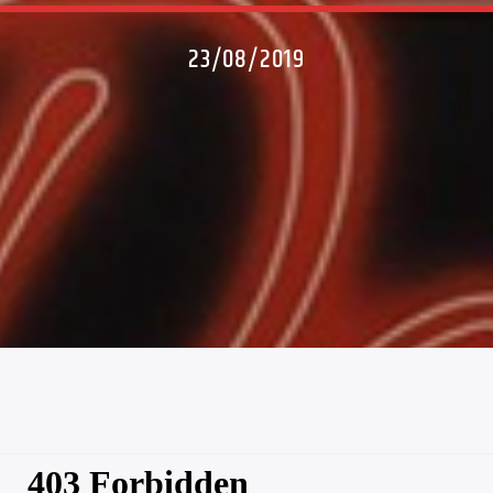
23/08/2019