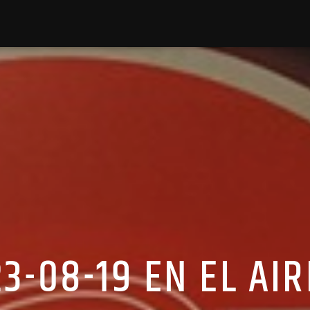
23-08-19 EN EL AIR