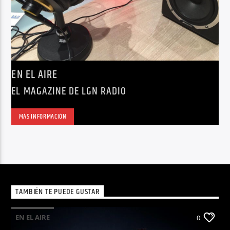
EN EL AIRE
EL MAGAZINE DE LGN RADIO
MÁS INFORMACIÓN
TAMBIÉN TE PUEDE GUSTAR
EN EL AIRE
0