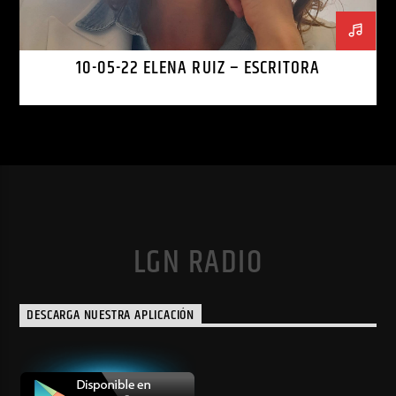
10-05-22 ELENA RUIZ – ESCRITORA
LGN RADIO
DESCARGA NUESTRA APLICACIÓN