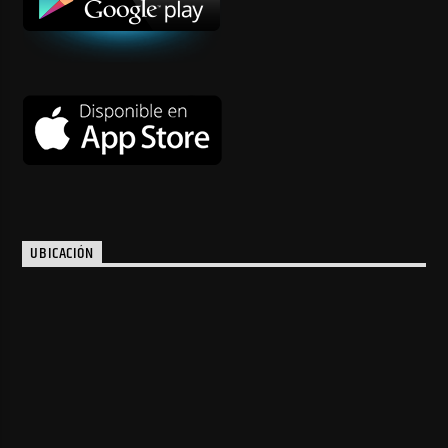
UBICACIÓN