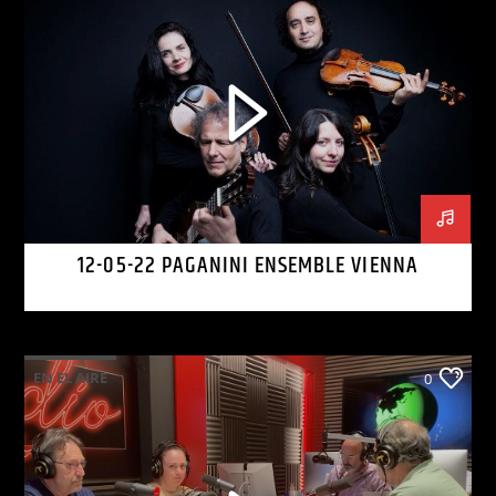
12-05-22 PAGANINI ENSEMBLE VIENNA
EN EL AIRE
0