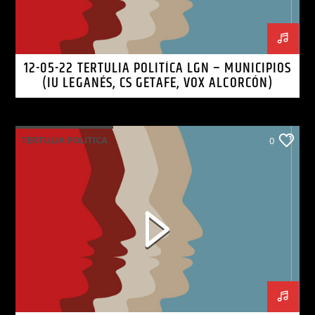
12-05-22 TERTULIA POLITÍCA LGN – MUNICIPIOS
(IU LEGANÉS, CS GETAFE, VOX ALCORCÓN)
TERTULIA POLITICA
0