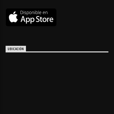
UBICACIÓN