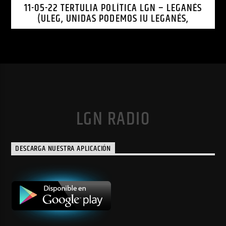
11-05-22 TERTULIA POLÍTICA LGN – LEGANÉS
(ULEG, UNIDAS PODEMOS IU LEGANÉS,
LEGANEMOS)
LGN RADIO
DESCARGA NUESTRA APLICACIÓN