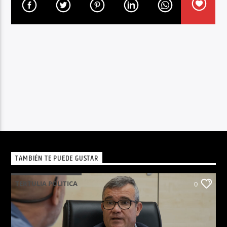
TAMBIÉN TE PUEDE GUSTAR
TERTULIA POLITICA
0