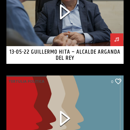
13-05-22 GUILLERMO HITA – ALCALDE ARGANDA
DEL REY
TERTULIA POLITICA
0