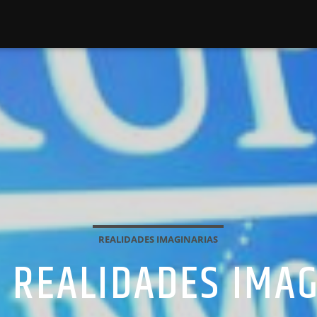
REALIDADES IMAGINARIAS
9 REALIDADES IMA