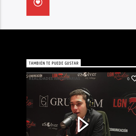
TAMBIÉN TE PUEDE GUSTAR
REALIDADES IMAGINARIAS
0