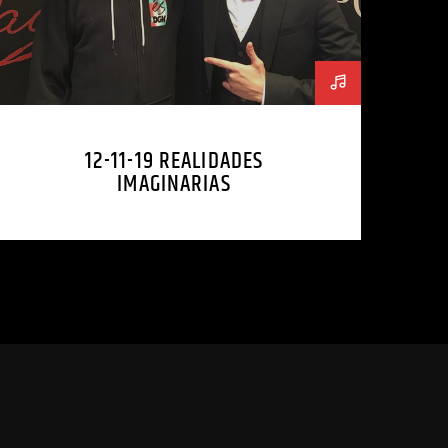
12-11-19 REALIDADES
IMAGINARIAS