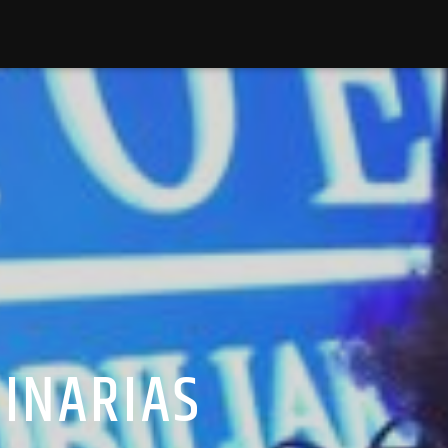
GINARIAS