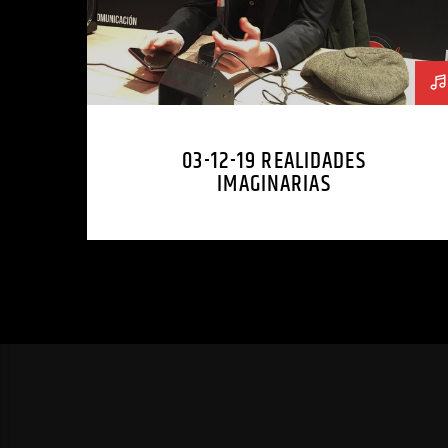
03-12-19 REALIDADES
IMAGINARIAS