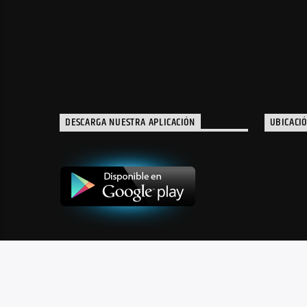
DESCARGA NUESTRA APLICACIÓN
UBICACI