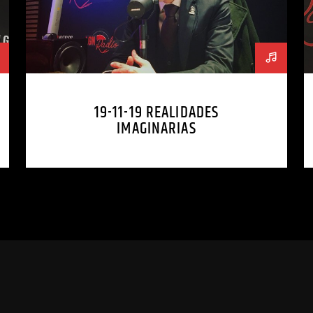
19-11-19 REALIDADES
IMAGINARIAS