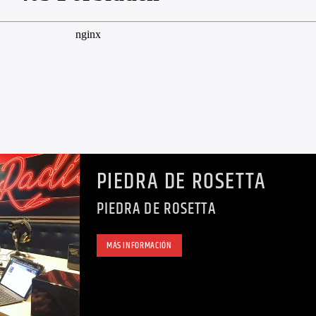
PIEDRA DE ROSETTA
PIEDRA DE ROSETTA
MÁS INFORMACIÓN