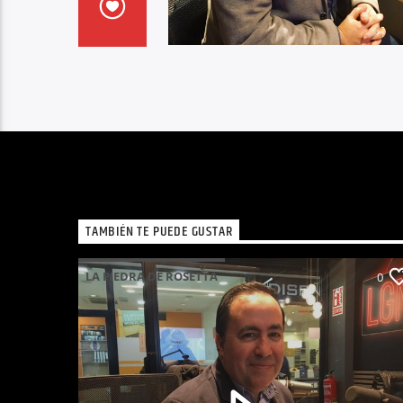
TAMBIÉN TE PUEDE GUSTAR
LA PIEDRA DE ROSETTA
0