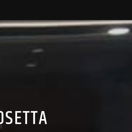
ROSETTA