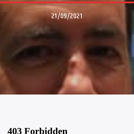
21/09/2021