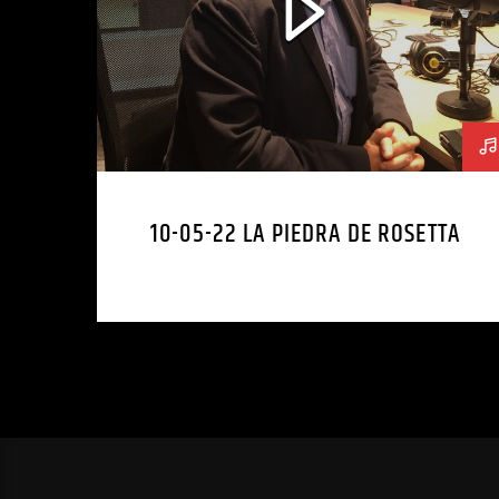
10-05-22 LA PIEDRA DE ROSETTA