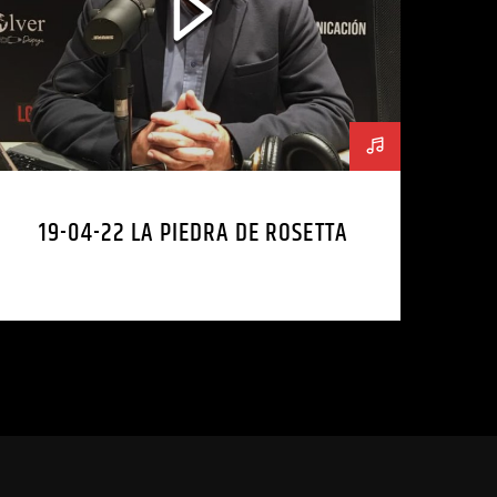
19-04-22 LA PIEDRA DE ROSETTA