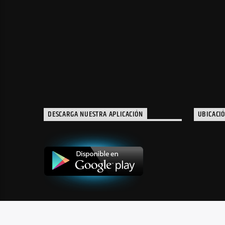
DESCARGA NUESTRA APLICACIÓN
UBICACI