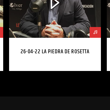
26-04-22 LA PIEDRA DE ROSETTA