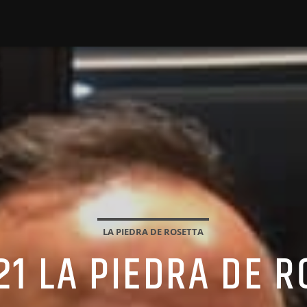
LA PIEDRA DE ROSETTA
21 LA PIEDRA DE 