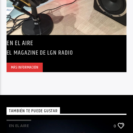
EN EL AIRE
EL MAGAZINE DE LGN RADIO
MÁS INFORMACIÓN
TAMBIÉN TE PUEDE GUSTAR
EN EL AIRE
0