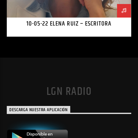
10-05-22 ELENA RUIZ – ESCRITORA
LGN RADIO
DESCARGA NUESTRA APLICACIÓN