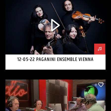
12-05-22 PAGANINI ENSEMBLE VIENNA
EN EL AIRE
0