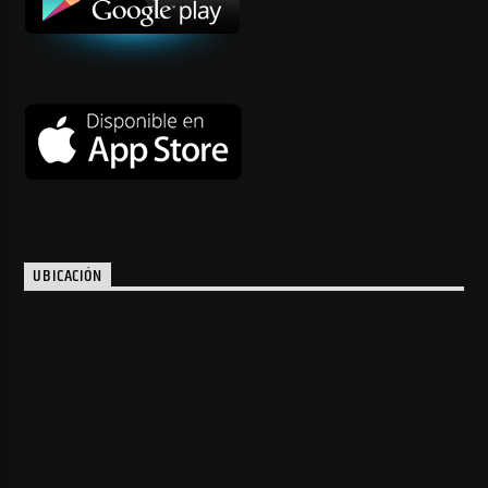
UBICACIÓN