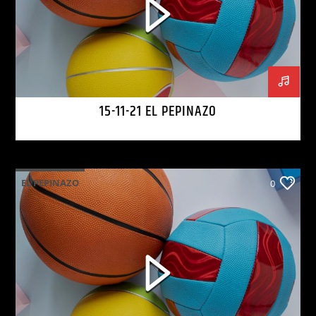
15-11-21 EL PEPINAZO
EL PEPINAZO
0