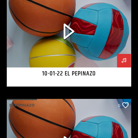
10-01-22 EL PEPINAZO
EL PEPINAZO
0