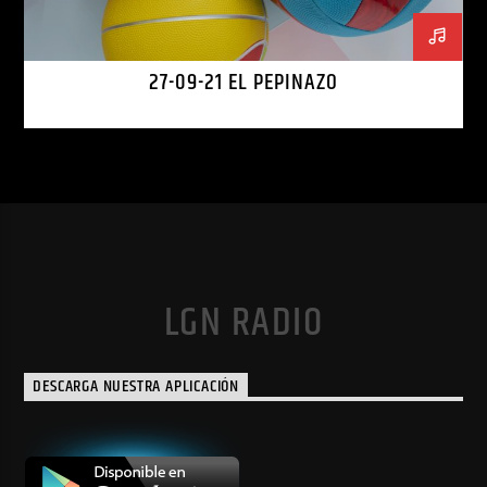
27-09-21 EL PEPINAZO
LGN RADIO
DESCARGA NUESTRA APLICACIÓN