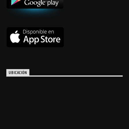
UBICACIÓN