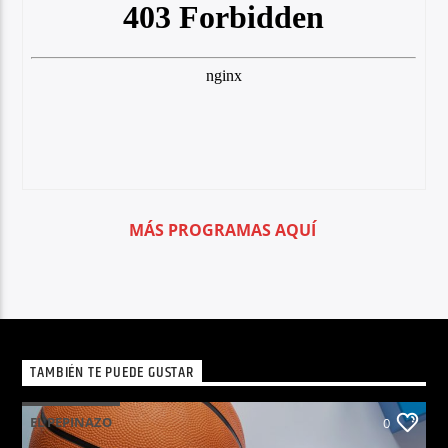
MÁS PROGRAMAS AQUÍ
TAMBIÉN TE PUEDE GUSTAR
EL PEPINAZO
0