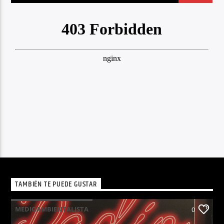
TAMBIÉN TE PUEDE GUSTAR
MEDIOAMBIENTALISTA
0