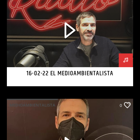
16-02-22 EL MEDIOAMBIENTALISTA
MEDIOAMBIENTALISTA
0