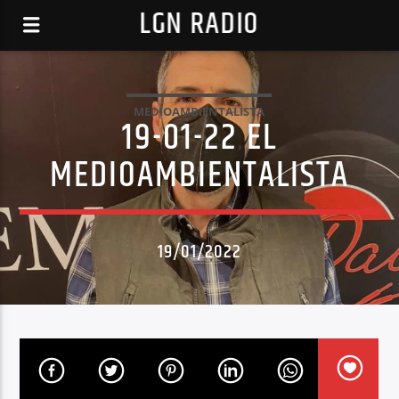
LGN RADIO
MEDIOAMBIENTALISTA
19-01-22 EL
MEDIOAMBIENTALISTA
19/01/2022