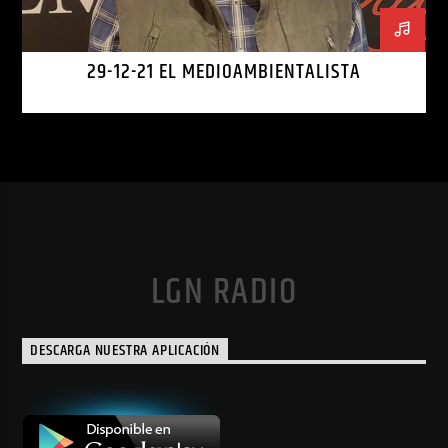
29-12-21 EL MEDIOAMBIENTALISTA
LGN RADIO
DESCARGA NUESTRA APLICACIÓN