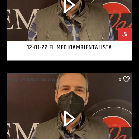
12-01-22 EL MEDIOAMBIENTALISTA
MEDIOAMBIENTALISTA
0