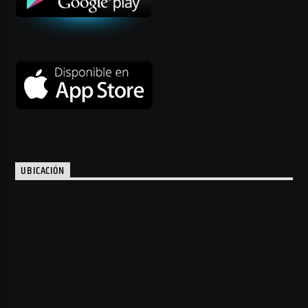
UBICACIÓN