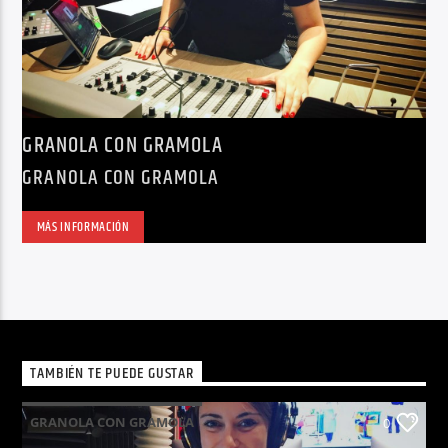
GRANOLA CON GRAMOLA
GRANOLA CON GRAMOLA
MÁS INFORMACIÓN
TAMBIÉN TE PUEDE GUSTAR
GRANOLA CON GRAMOLA
0