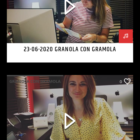
23-06-2020 GRANOLA CON GRAMOLA
GRANOLA CON GRAMOLA
0