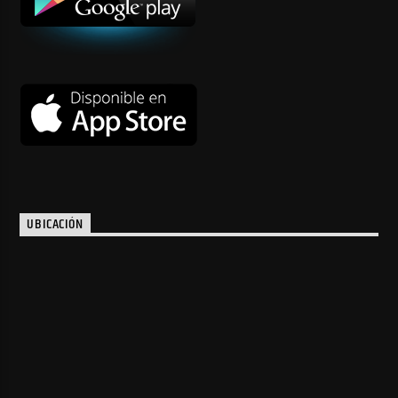
UBICACIÓN