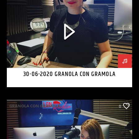
30-06-2020 GRANOLA CON GRAMOLA
GRANOLA CON GRAMOLA
0