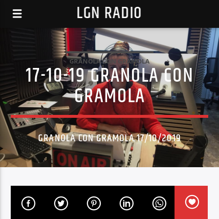
LGN RADIO
GRANOLA CON GRAMOLA
17-10-19 GRANOLA CON
GRAMOLA
GRANOLA CON GRAMOLA 17/10/2019