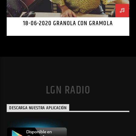
18-06-2020 GRANOLA CON GRAMOLA
LGN RADIO
DESCARGA NUESTRA APLICACIÓN