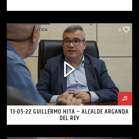
TERTULIA POLITICA
0
13-05-22 GUILLERMO HITA – ALCALDE ARGANDA
DEL REY