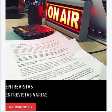
ENTREVISTAS
ENTREVISTAS VARIAS
MÁS INFORMACIÓN