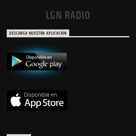
LGN RADIO
DESCARGA NUESTRA APLICACIÓN