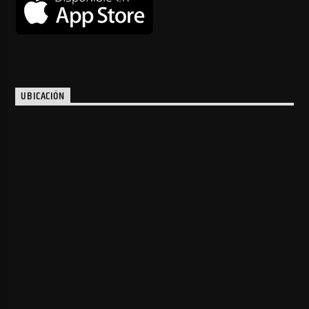
UBICACIÓN