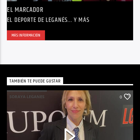
EL MARCADOR
EL DEPORTE DE LEGANÉS... Y MÁS
MÁS INFORMACIÓN
TAMBIÉN TE PUEDE GUSTAR
SORAYA LEGANES
0