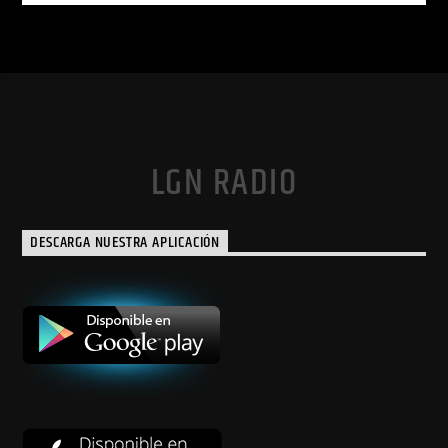
LGN RADIO
DESCARGA NUESTRA APLICACIÓN