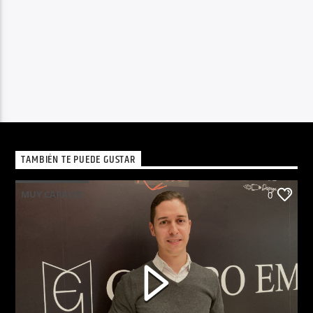
TAMBIÉN TE PUEDE GUSTAR
MUY CAPACES
0