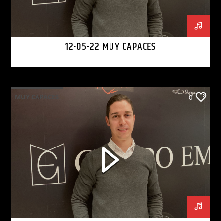
12-05-22 MUY CAPACES
MUY CAPACES
0