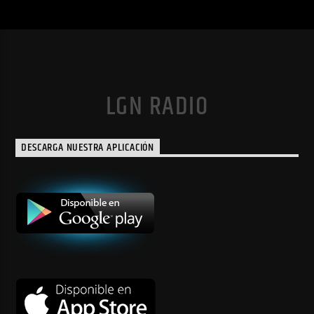
LGN RADIO
DESCARGA NUESTRA APLICACIÓN