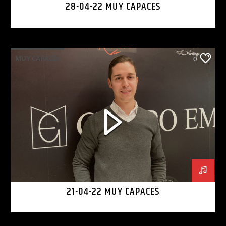
28-04-22 MUY CAPACES
MUY CAPACES
0
21-04-22 MUY CAPACES