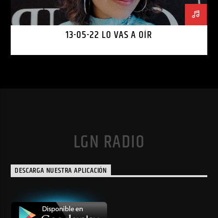
13-05-22 LO VAS A OÍR
LGN RADIO
DESCARGA NUESTRA APLICACIÓN