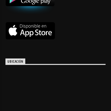
UBICACIÓN