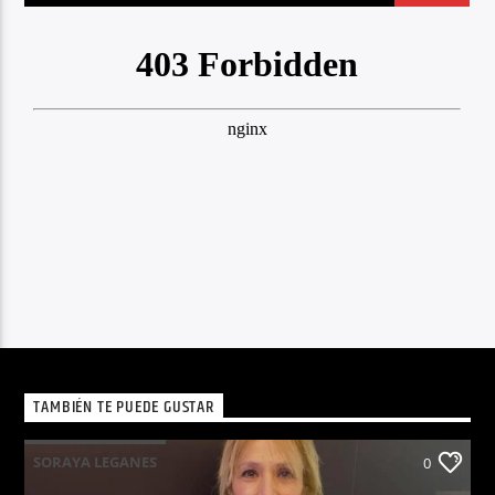
TAMBIÉN TE PUEDE GUSTAR
SORAYA LEGANES
0