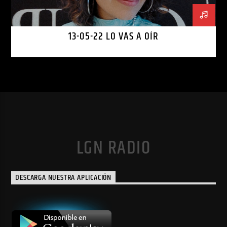
13-05-22 LO VAS A OÍR
LGN RADIO
DESCARGA NUESTRA APLICACIÓN