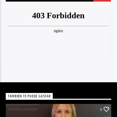
TAMBIÉN TE PUEDE GUSTAR
SORAYA LEGANES
0