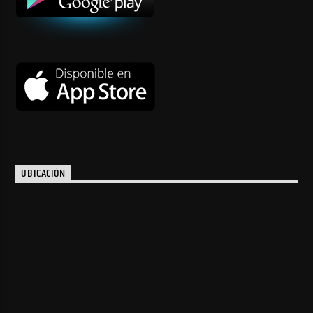
UBICACIÓN