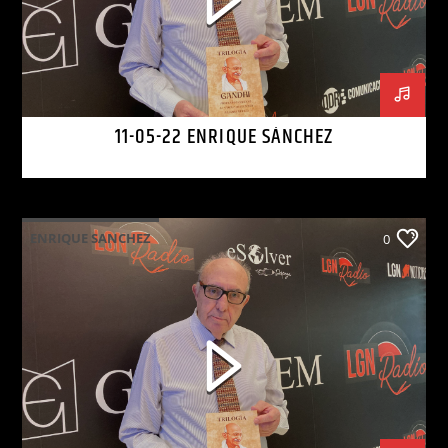
11-05-22 ENRIQUE SÁNCHEZ
ENRIQUE SANCHEZ
0