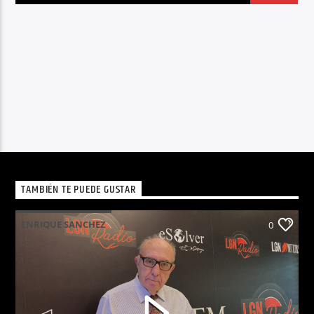
TAMBIÉN TE PUEDE GUSTAR
ENRIQUE SANCHEZ
0