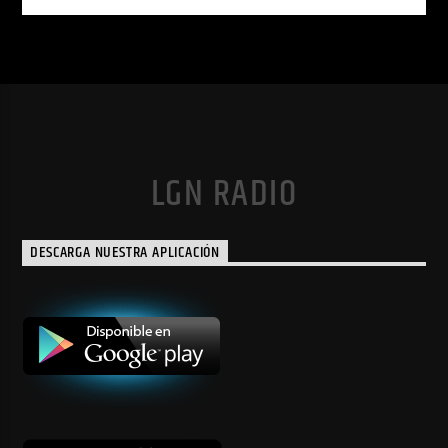
LGN RADIO
DESCARGA NUESTRA APLICACIÓN