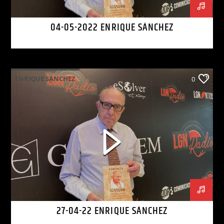
04-05-2022 ENRIQUE SÁNCHEZ
ENRIQUE SANCHEZ
0
27-04-22 ENRIQUE SÁNCHEZ