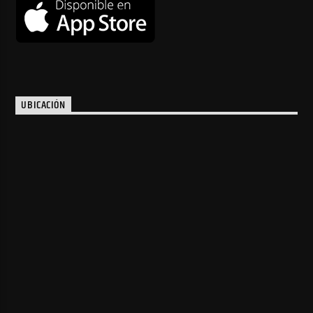
UBICACIÓN