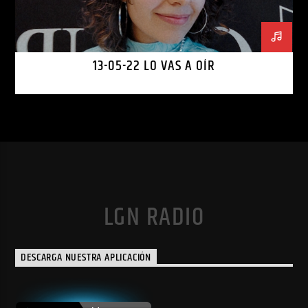
13-05-22 LO VAS A OÍR
LGN RADIO
DESCARGA NUESTRA APLICACIÓN