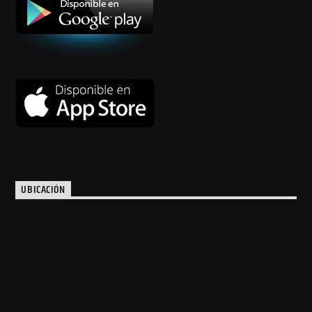
UBICACIÓN