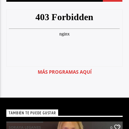
MÁS PROGRAMAS AQUÍ
TAMBIÉN TE PUEDE GUSTAR
SORAYA LEGANES
0