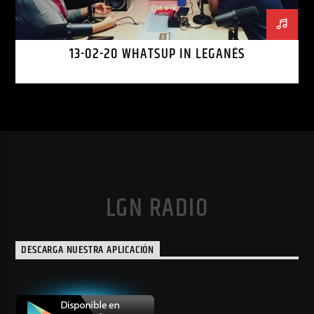
13-02-20 WHATSUP IN LEGANÉS
LGN RADIO
DESCARGA NUESTRA APLICACIÓN