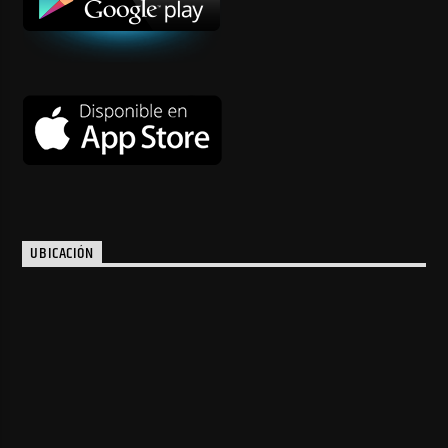
UBICACIÓN