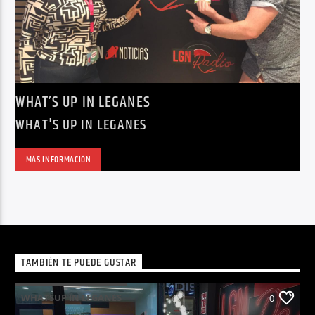
WHAT’S UP IN LEGANES
WHAT'S UP IN LEGANES
MÁS INFORMACIÓN
TAMBIÉN TE PUEDE GUSTAR
WHATSUP IN LEGANES
0