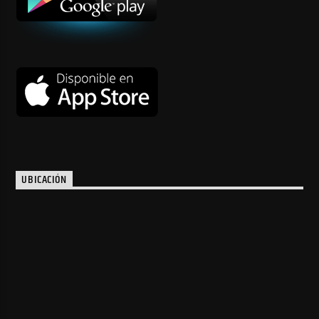
UBICACIÓN