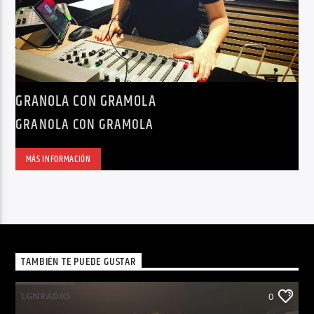
GRANOLA CON GRAMOLA
GRANOLA CON GRAMOLA
MÁS INFORMACIÓN
TAMBIÉN TE PUEDE GUSTAR
LGNRADIO
0