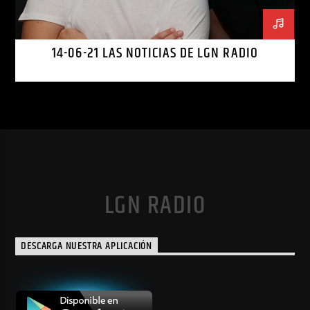
14-06-21 LAS NOTICIAS DE LGN RADIO
LGN RADIO
DESCARGA NUESTRA APLICACIÓN