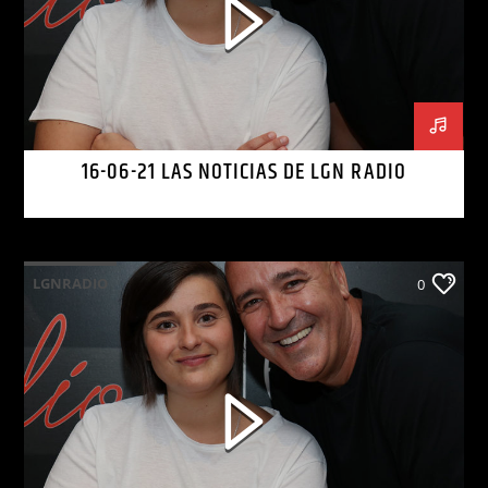
16-06-21 LAS NOTICIAS DE LGN RADIO
LGNRADIO
0