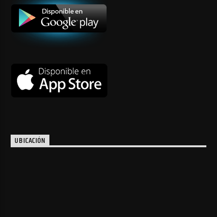
UBICACIÓN