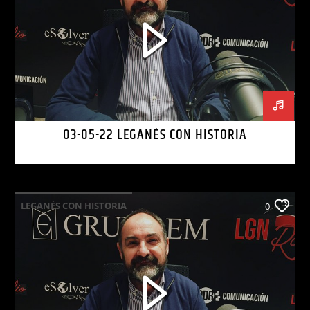
03-05-22 LEGANÉS CON HISTORIA
LEGANÉS CON HISTORIA
0