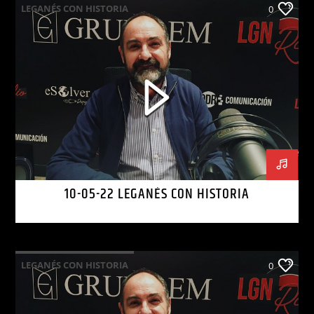
LEGANÉS CON HISTORIA
0
10-05-22 LEGANÉS CON HISTORIA
LEGANÉS CON HISTORIA
0