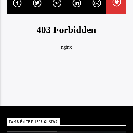
TAMBIÉN TE PUEDE GUSTAR