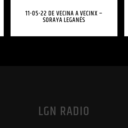
11-05-22 DE VECINA A VECINX –
SORAYA LEGANÉS
LGN RADIO