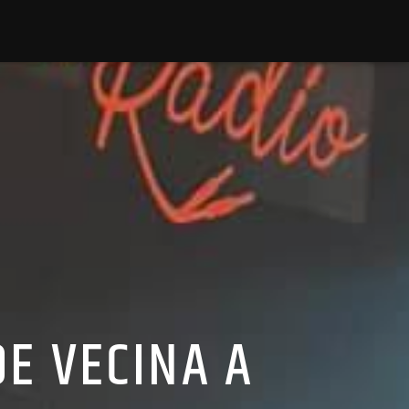
DE VECINA A