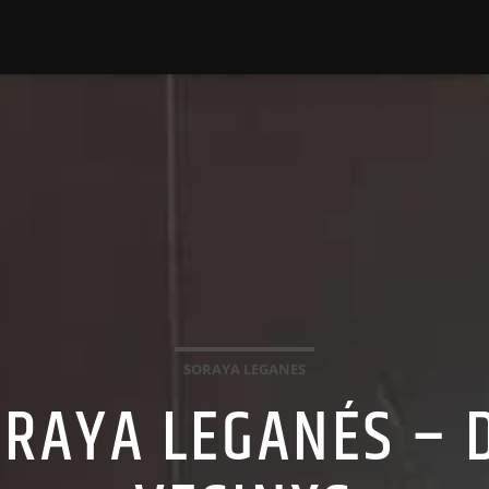
SORAYA LEGANES
ORAYA LEGANÉS – 