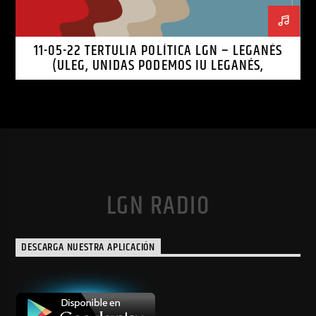
11-05-22 TERTULIA POLÍTICA LGN – LEGANÉS
(ULEG, UNIDAS PODEMOS IU LEGANÉS,
LEGANEMOS)
LGN RADIO
DESCARGA NUESTRA APLICACIÓN