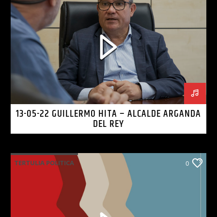
13-05-22 GUILLERMO HITA – ALCALDE ARGANDA
DEL REY
TERTULIA POLITICA
0