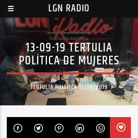
LGN RADIO
TERTULIA POLITICA
13-09-19 TERTULIA
POLÍTICA DE MUJERES
TERTULIA POLÍTICA 13/09/2019