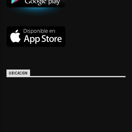
UBICACIÓN