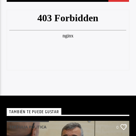
TAMBIÉN TE PUEDE GUSTAR
TERTULIA POLITICA
0