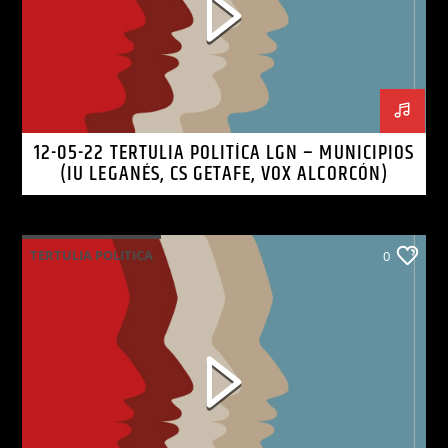
12-05-22 TERTULIA POLITÍCA LGN – MUNICIPIOS
(IU LEGANÉS, CS GETAFE, VOX ALCORCÓN)
TERTULIA POLITICA
0