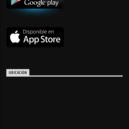
UBICACIÓN