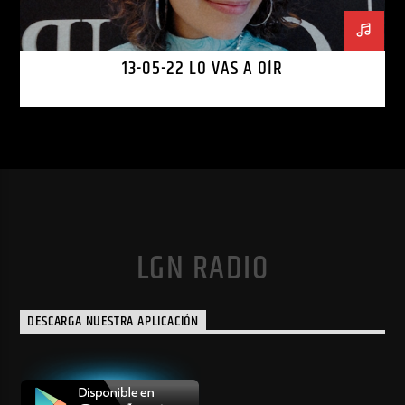
13-05-22 LO VAS A OÍR
LGN RADIO
DESCARGA NUESTRA APLICACIÓN