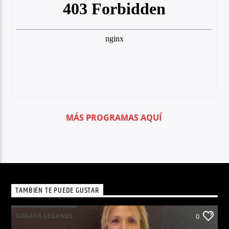
MÁS PROGRAMAS AQUÍ
TAMBIÉN TE PUEDE GUSTAR
SORAYA LEGANES
0