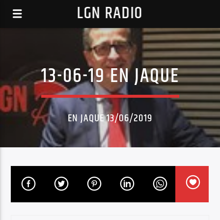
LGN RADIO
13-06-19 EN JAQUE
EN JAQUE 13/06/2019