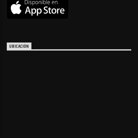
UBICACIÓN