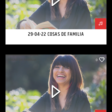
29-04-22 COSAS DE FAMILIA
COSAS DE FAMILIA
0