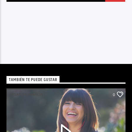
TAMBIÉN TE PUEDE GUSTAR
COSAS DE FAMILIA
0