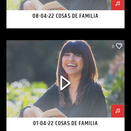
08-04-22 COSAS DE FAMILIA
COSAS DE FAMILIA
0
01-04-22 COSAS DE FAMILIA