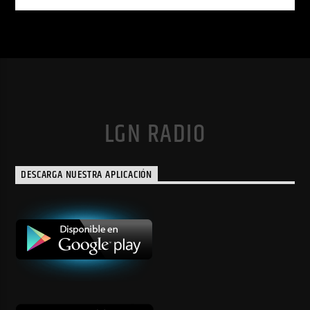
LGN RADIO
DESCARGA NUESTRA APLICACIÓN