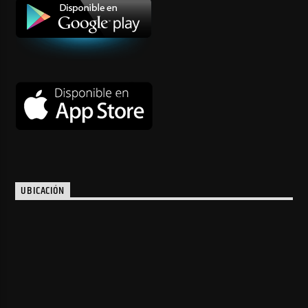
UBICACIÓN