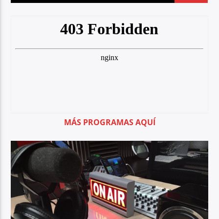
MÁS PROGRAMAS AQUÍ