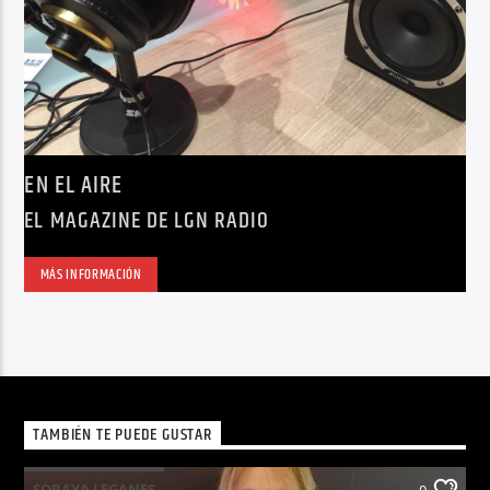
EN EL AIRE
EL MAGAZINE DE LGN RADIO
MÁS INFORMACIÓN
TAMBIÉN TE PUEDE GUSTAR
SORAYA LEGANES
0