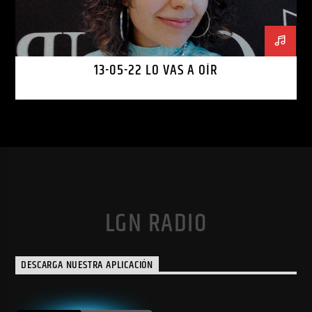
13-05-22 LO VAS A OÍR
LGN RADIO
DESCARGA NUESTRA APLICACIÓN