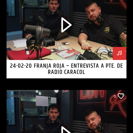
24-02-20 FRANJA ROJA – ENTREVISTA A PTE. DE
RADIO CARACOL
FRANJA ROJA
0