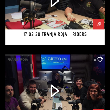
17-02-20 FRANJA ROJA – RIDERS
FRANJA ROJA
0