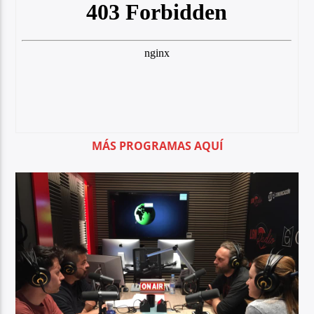
MÁS PROGRAMAS AQUÍ