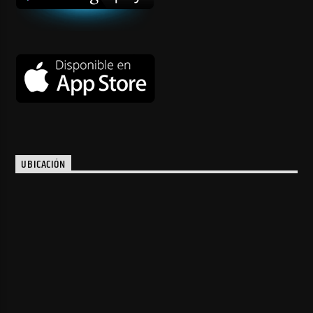
UBICACIÓN