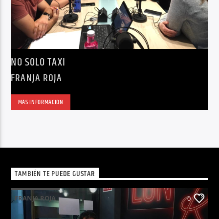
NO SOLO TAXI
FRANJA ROJA
MÁS INFORMACIÓN
TAMBIÉN TE PUEDE GUSTAR
FRANJA ROJA
0