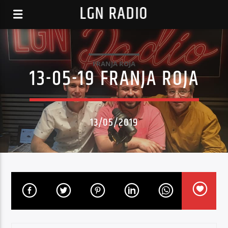
LGN RADIO
FRANJA ROJA
13-05-19 FRANJA ROJA
13/05/2019